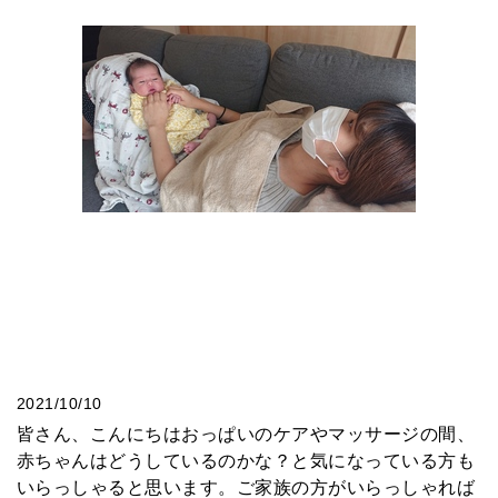
2021/10/10
皆さん、こんにちはおっぱいのケアやマッサージの間、
赤ちゃんはどうしているのかな？と気になっている方も
いらっしゃると思います。ご家族の方がいらっしゃれば