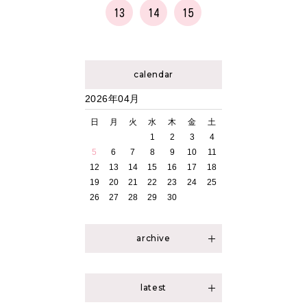
13
14
15
calendar
2026年04月
日
月
火
水
木
金
土
1
2
3
4
5
6
7
8
9
10
11
12
13
14
15
16
17
18
19
20
21
22
23
24
25
26
27
28
29
30
archive
2026年04月（1）
2026年03月（1）
latest
2026年02月（1）