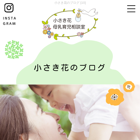
小さき花のブログ [10]
小さき花のブログ