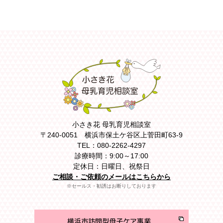
小さき花 母乳育児相談室
〒240-0051 横浜市保土ケ谷区上菅田町63-9
TEL：080-2262-4297
診療時間：9:00～17:00
定休日：日曜日、祝祭日
ご相談・ご依頼のメールはこちらから
※セールス・勧誘はお断りしております
横浜市訪問型母子ケア事業