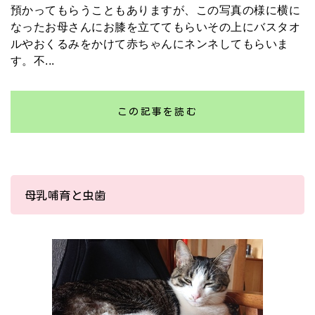
預かってもらうこともありますが、この写真の様に横に
なったお母さんにお膝を立ててもらいその上にバスタオ
ルやおくるみをかけて赤ちゃんにネンネしてもらいま
す。不...
この記事を読む
母乳哺育と虫歯