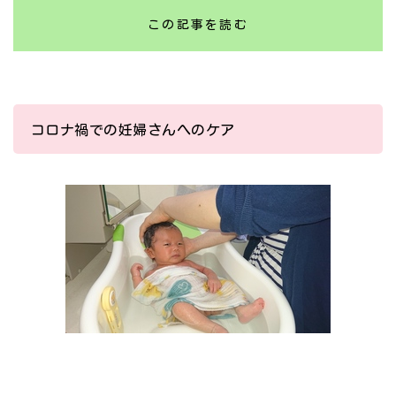
この記事を読む
コロナ禍での妊婦さんへのケア