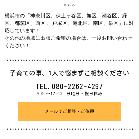
AREA
横浜市の「神奈川区、保土ヶ谷区、旭区、瀬谷区、緑
区、都筑区、西区 、戸塚区、港北区、南区、泉区」に対
応しています！
その他の地域に出張ご希望の場合は、一度お問い合わせ
ください！
子育ての事、
1人で悩まずご相談ください
TEL.
080-2262-4297
9:00～17:00 日曜日・祝日休み
メールでご相談・ご依頼