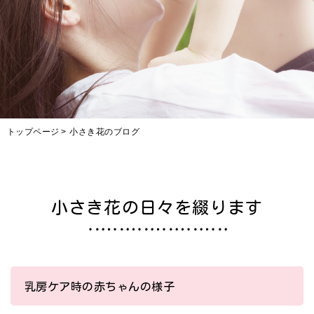
トップページ
小さき花のブログ
小さき花の日々を綴ります
乳房ケア時の赤ちゃんの様子