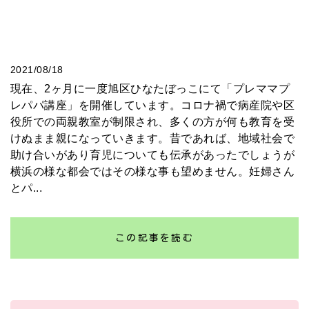
2021/08/18
現在、2ヶ月に一度旭区ひなたぼっこにて「プレママプ
レパパ講座」を開催しています。コロナ禍で病産院や区
役所での両親教室が制限され、多くの方が何も教育を受
けぬまま親になっていきます。昔であれば、地域社会で
助け合いがあり育児についても伝承があったでしょうが
横浜の様な都会ではその様な事も望めません。妊婦さん
とパ...
この記事を読む