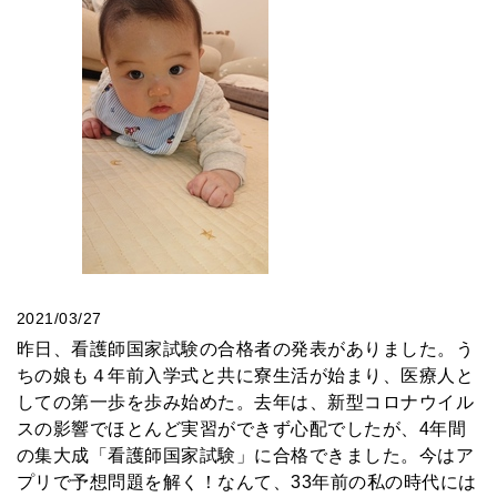
2021/03/27
昨日、看護師国家試験の合格者の発表がありました。う
ちの娘も４年前入学式と共に寮生活が始まり、医療人と
しての第一歩を歩み始めた。去年は、新型コロナウイル
スの影響でほとんど実習ができず心配でしたが、4年間
の集大成「看護師国家試験」に合格できました。今はア
プリで予想問題を解く！なんて、33年前の私の時代には