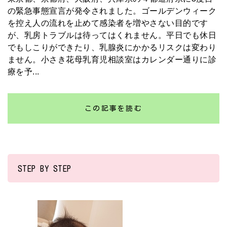
の緊急事態宣言が発令されました。ゴールデンウィーク
を控え人の流れを止めて感染者を増やさない目的です
が、乳房トラブルは待ってはくれません。平日でも休日
でもしこりができたり、乳腺炎にかかるリスクは変わり
ません。小さき花母乳育児相談室はカレンダー通りに診
療を予...
この記事を読む
STEP BY STEP