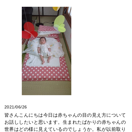
2021/06/26
皆さんこんにちは今日は赤ちゃんの目の見え方について
お話ししたいと思います。生まれたばかりの赤ちゃんの
世界はどの様に見えているのでしょうか。私が以前取り