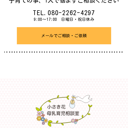
子育ての事、
1人で悩まずご相談ください
TEL.
080-2262-4297
9:00～17:00 日曜日・祝日休み
メールでご相談・ご依頼