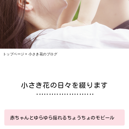
トップページ
小さき花のブログ
小さき花の日々を綴ります
赤ちゃんとゆらゆら揺れるちょうちょのモビール