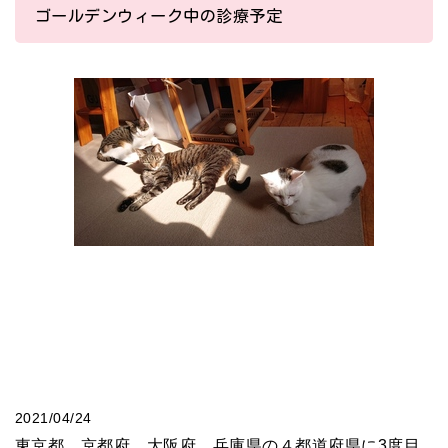
ゴールデンウィーク中の診療予定
2021/04/24
東京都、京都府、大阪府、兵庫県の４都道府県に3度目