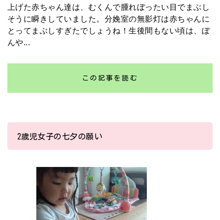
上げた赤ちゃん達は、むくんで腫れぼったい目でまぶし
そうに瞬きしていました。分娩室の無影灯は赤ちゃんに
とってまぶしすぎたでしょうね！生後間もない頃は、ぼ
んや...
この記事を読む
2歳児女子の七夕の願い