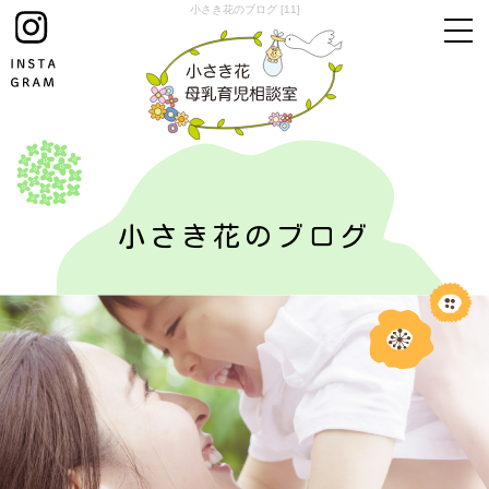
小さき花のブログ [11]
小さき花のブログ