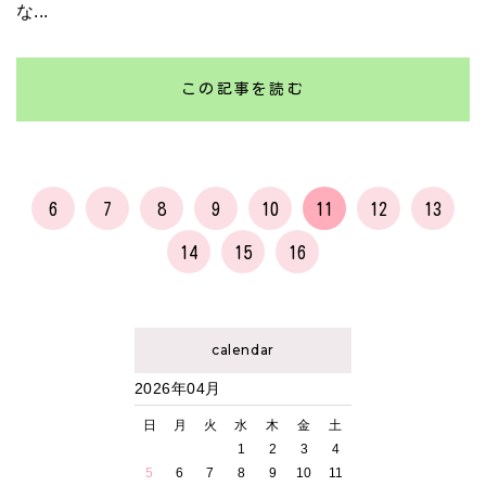
な...
この記事を読む
6
7
8
9
10
11
12
13
14
15
16
calendar
2026年04月
日
月
火
水
木
金
土
1
2
3
4
5
6
7
8
9
10
11