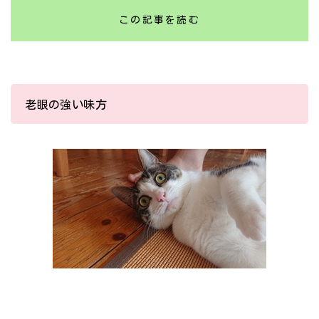
この記事を読む
老眼の強い味方