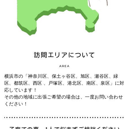
訪問エリアについて
AREA
横浜市の「神奈川区、保土ヶ谷区、旭区、瀬谷区、緑
区、都筑区、西区 、戸塚区、港北区、南区、泉区」に対
応しています！
その他の地域に出張ご希望の場合は、一度お問い合わせ
ください！