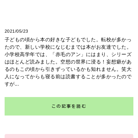
2021/05/23
子どもの頃から本の好きな子どもでした。転校が多かっ
たので、新しい学校になじむまでは本がお友達でした。
小学校高学年では、「赤毛のアン」にはまり、シリーズ
はほとんど読みました。空想の世界に浸る！妄想癖があ
るのもこの頃から引きずっているかも知れません。笑大
人になってからも寝る前は読書することが多かったので
すが...
この記事を読む