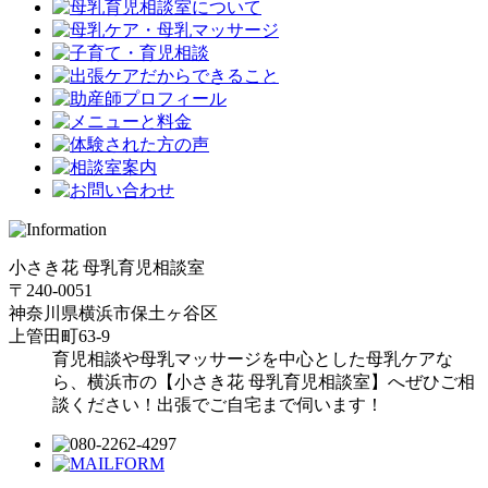
小さき花 母乳育児相談室
〒240-0051
神奈川県横浜市保土ヶ谷区
上管田町63-9
育児相談や母乳マッサージを中心とした母乳ケアな
ら、横浜市の【小さき花 母乳育児相談室】へぜひご相
談ください！出張でご自宅まで伺います！