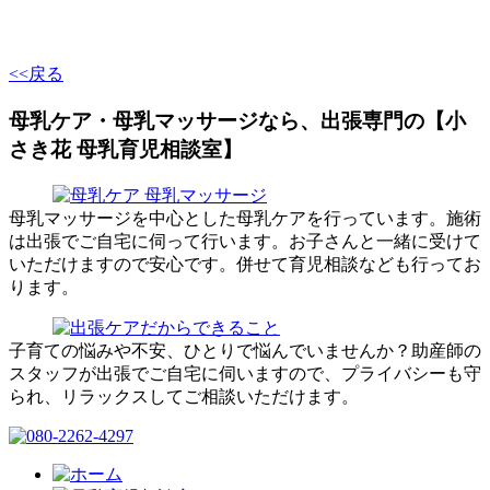
<<戻る
母乳ケア・母乳マッサージなら、出張専門の【小
さき花 母乳育児相談室】
母乳マッサージを中心とした母乳ケアを行っています。施術
は出張でご自宅に伺って行います。お子さんと一緒に受けて
いただけますので安心です。併せて育児相談なども行ってお
ります。
子育ての悩みや不安、ひとりで悩んでいませんか？助産師の
スタッフが出張でご自宅に伺いますので、プライバシーも守
られ、リラックスしてご相談いただけます。