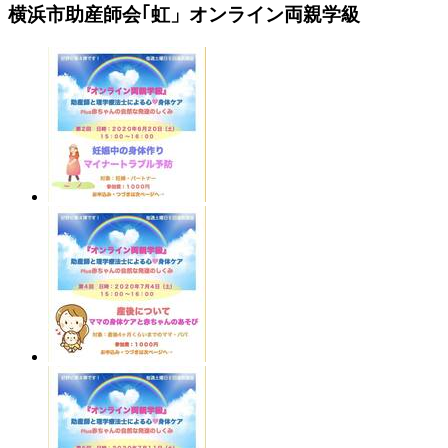
横浜市助産師会｢虹」オンライン両親学級