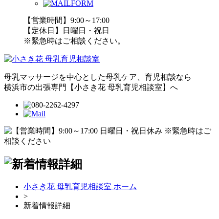
【営業時間】9:00～17:00
【定休日】日曜日・祝日
※緊急時はご相談ください。
母乳マッサージを中心とした母乳ケア、育児相談なら
横浜市の出張専門【小さき花 母乳育児相談室】へ
小さき花 母乳育児相談室 ホーム
>
新着情報詳細