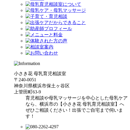
小さき花 母乳育児相談室
〒240-0051
神奈川県横浜市保土ヶ谷区
上管田町63-9
育児相談や母乳マッサージを中心とした母乳ケア
なら、横浜市の【小さき花 母乳育児相談室】へ
ぜひご相談ください！出張でご自宅まで伺いま
す！