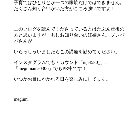
子育てはひとりとか一つの家族だけではできません。
たくさん知り合いがいた方がこころ強いですよ！
このブログを読んでくださっている方はたぶん産後の
方と思いますが、もしお知り合いの妊婦さん、プレパ
パさんが
いらっしゃいましたらこの講座を勧めてください。
インスタグラムでもアカウント「niji4580_」、
「megumama0306」でもPR中です！
いつかお目にかかれる日を楽しみにしてます。
megumi