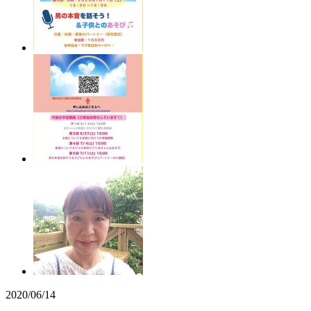
2020/06/14