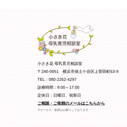
小さき花 母乳育児相談室
〒240-0051 横浜市保土ケ谷区上菅田町63-9
TEL：080-2262-4297
診療時間：9:00～17:00
定休日：日曜日、祝祭日
ご相談・ご依頼のメールはこちらから
※セールス・勧誘はお断りしております