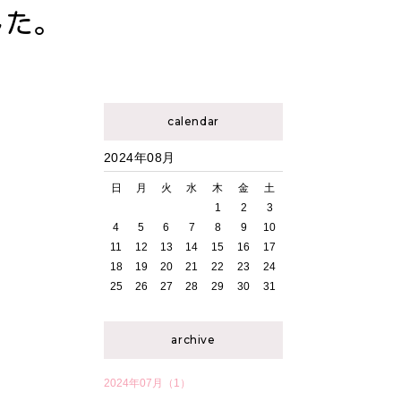
した。
calendar
2024年08月
日
月
火
水
木
金
土
1
2
3
4
5
6
7
8
9
10
11
12
13
14
15
16
17
18
19
20
21
22
23
24
25
26
27
28
29
30
31
archive
2024年07月（1）