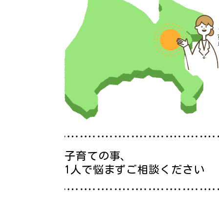
子育ての事、
1人で悩まずご相談ください