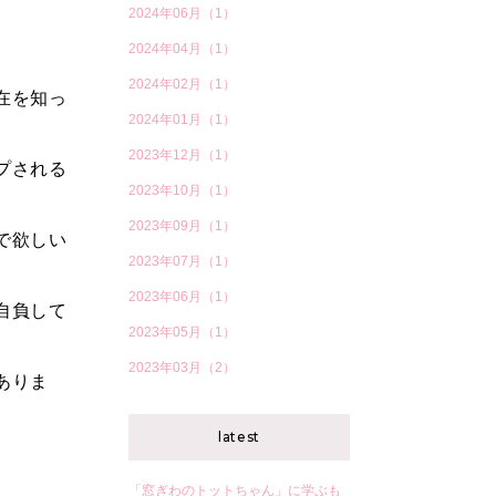
2024年06月（1）
2024年04月（1）
2024年02月（1）
在を知っ
2024年01月（1）
2023年12月（1）
プされる
2023年10月（1）
。
2023年09月（1）
で欲しい
2023年07月（1）
2023年06月（1）
自負して
2023年05月（1）
2023年03月（2）
ありま
latest
「窓ぎわのトットちゃん」に学ぶも