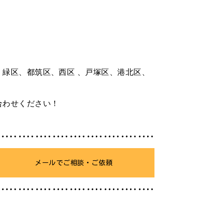
緑区、都筑区、西区 、戸塚区、港北区、
合わせください！
メールでご相談・ご依頼