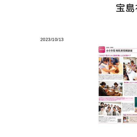
宝島
2023/10/13