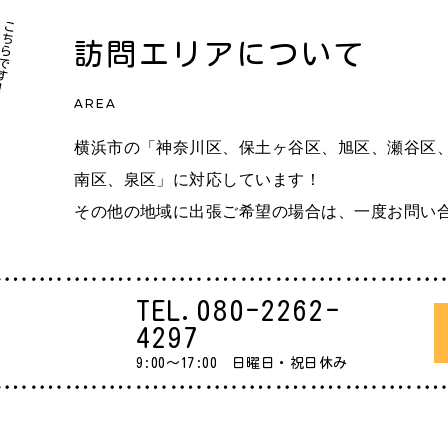
訪問エリアについて
AREA
横浜市の「神奈川区、保土ヶ谷区、旭区、瀬谷区、
南区、泉区」に対応しています！
その他の地域に出張ご希望の場合は、一度お問い
TEL.
080-2262-
4297
9:00～17:00 日曜日・祝日休み