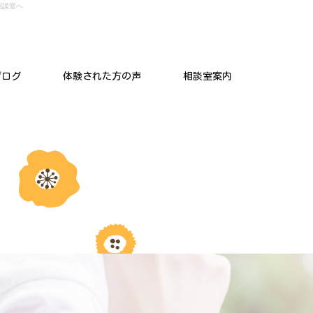
相談室へ
ブログ
体験された方の声
相談室案内