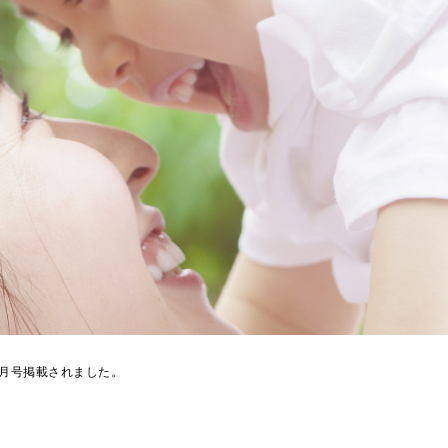
11月号掲載されました。