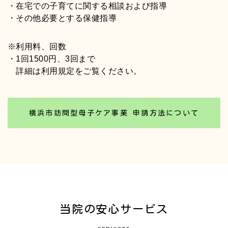
・在宅での子育てに関する相談および指導
・その他必要とする保健指導
※利用料、回数
・1回1500円、3回まで
詳細は利用規定をご覧ください。
横浜市訪問型母子ケア事業 申請方法について
当院の安心サービス