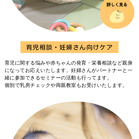
育児相談・妊婦さん向けケア
育児に関する悩みや赤ちゃんの発育・栄養相談など親身
になってお応えいたします。妊婦さんがパートナーと一
緒に参加できるセミナーの活動も行ってます。
個別で乳房チェックや両親教室もお受けいたします。