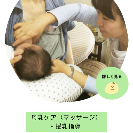
母乳ケア（マッサージ）
・授乳指導