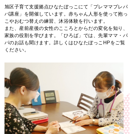
旭区子育て支援拠点ひなたぼっこにて「プレママプレパ
パ講座」を開催しています。赤ちゃん人形を使って抱っ
こやおむつ替えの練習、沐浴体験を行います。
また、産前産後の女性のこころとからだの変化を知り、
家族の役割を学びます。「ひろば」では、先輩ママ・パ
パのお話も聞けます。詳しくはひなたぼっこHPをご覧
ください。