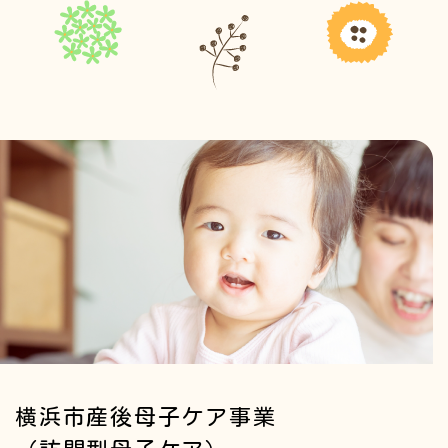
横浜市産後母子ケア事業