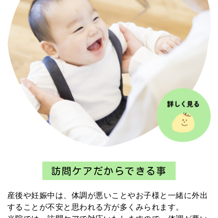
訪問ケアだからできる事
産後や妊娠中は、体調が悪いことやお子様と一緒に外出
することが不安と思われる方が多くみられます。