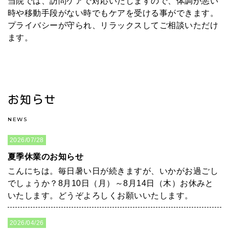
当院では、訪問ケアで対応いたしますので、体調が悪い
時や移動手段がない時でもケアを受ける事ができます。
プライバシーが守られ、リラックスしてご相談いただけ
ます。
お知らせ
NEWS
2026/07/28
夏季休業のお知らせ
こんにちは。毎日暑い日が続きますが、いかがお過ごし
でしょうか？8月10日（月）～8月14日（木）お休みと
いたします。どうぞよろしくお願いいたします。
2026/04/26