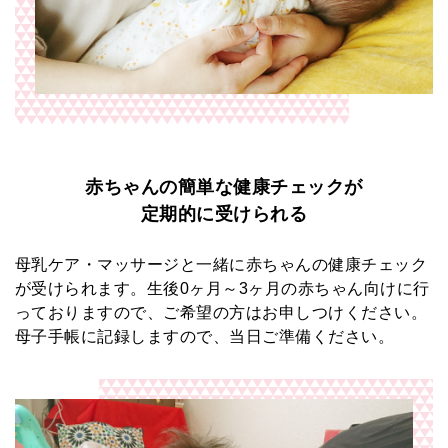
赤ちゃんの簡単な健康チェックが
定期的に受けられる
母乳ケア・マッサージと一緒に赤ちゃんの健康チェック
が受けられます。生後0ヶ月～3ヶ月の赤ちゃん向けに行
っておりますので、ご希望の方はお申しつけください。
母子手帳に記録しますので、当日ご準備ください。