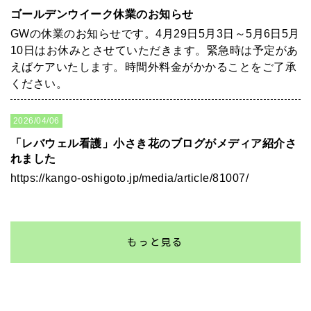
ゴールデンウイーク休業のお知らせ
GWの休業のお知らせです。4月29日5月3日～5月6日5月
10日はお休みとさせていただきます。緊急時は予定があ
えばケアいたします。時間外料金がかかることをご了承
ください。
2026/04/06
「レバウェル看護」小さき花のブログがメディア紹介さ
れました
https://kango-oshigoto.jp/media/article/81007/
もっと見る