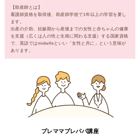
【助産師とは】
看護師資格を取得後、助産師学校で1年以上の学習を要し
ます。
出産の介助、妊娠期から産後までの女性と赤ちゃんの健康
を支援（広くは人の性と生殖に関わる支援）する国家資格
で、英語ではmidwifeといい「女性と共に」という意味が
あります。
プレママプレパパ講座