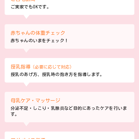
ご実家でもOKです。
赤ちゃんの体重チェック
赤ちゃんのいまをチェック！
授乳指導
（必要に応じて対応）
授乳のあげ方、授乳時の抱き方を指導します。
母乳ケア・マッサージ
分泌不足・しこり・乳腺炎など目的にあったケアを行いま
す。