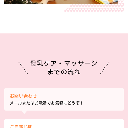
母乳ケア・マッサージ
までの流れ
お問い合わせ
メールまたはお電話でお気軽にどうぞ！
ご自宅訪問