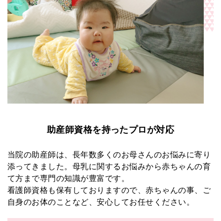
助産師資格を持ったプロが対応
当院の助産師は、長年数多くのお母さんのお悩みに寄り
添ってきました。母乳に関するお悩みから赤ちゃんの育
て方まで専門の知識が豊富です。
看護師資格も保有しておりますので、赤ちゃんの事、ご
自身のお体のことなど、安心してお任せください。