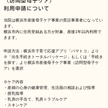
（訪問型母子ケア）
利用申請について
当院は横浜市産後母子ケア事業の受託事業者になってい
ます。
横浜市内に住民登録ある方が対象、産後1年以内利用で
きます。
申請方法：横浜市子育て応援アプリ「パマトコ」より
※「出生手続きトータルパッケージ」もしくは「手続き
を探す」より横浜市産後母子ケア事業（訪問型母子ケ
ア）を選択
※ケア内容
・産婦の心身の健康管理、生活面の相談および指導
・授乳指導
・乳房の手当て、乳房トラブルケア
・スキンケア