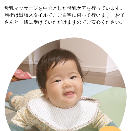
母乳マッサージを中心とした母乳ケアを行っています。
施術は出張スタイルで、ご自宅に伺って行います。お子
さんと一緒に受けていただけますのでご安心ください。