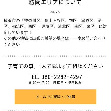
訪問エリアについて
AREA
横浜市の「神奈川区、保土ヶ谷区、旭区、瀬谷区、緑
区、都筑区、西区 、戸塚区、港北区、南区、泉区」に対
応しています！
その他の地域に出張ご希望の場合は、一度お問い合わせ
ください！
子育ての事、
1人で悩まずご相談ください
TEL.
080-2262-4297
9:00～17:00 日曜日・祝日休み
メールでご相談・ご依頼