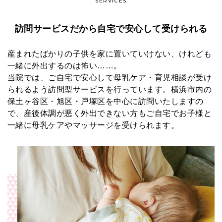
SERVICES
訪問サービスだから
自宅で安心して受けられる
産まれたばかりの子供を家に置いていけない、けれども
一緒に外出するのは怖い……。
当院では、ご自宅で安心して母乳ケア・育児相談が受け
られるよう訪問型サービスを行っています。横浜市内の
保土ヶ谷区・旭区・戸塚区を中心に訪問いたしますの
で、産後体調が悪く外出できない方もご自宅でお子様と
一緒に母乳ケアやマッサージを受けられます。