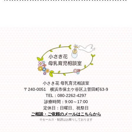
小さき花 母乳育児相談室
〒240-0051 横浜市保土ケ谷区上菅田町63-9
TEL：080-2262-4297
診療時間：9:00～17:00
定休日：日曜日、祝祭日
ご相談・ご依頼のメールはこちらから
※セールス・勧誘はお断りしております