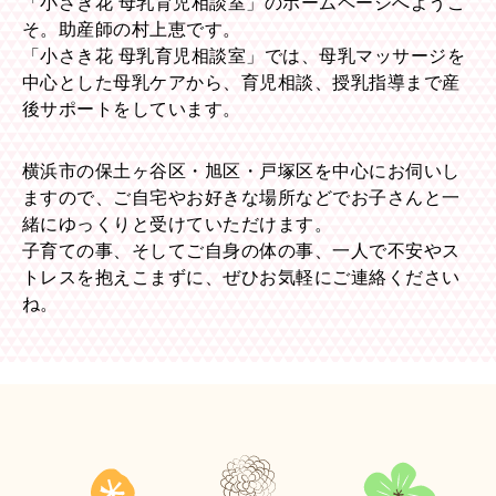
「小さき花 母乳育児相談室」のホームページへようこ
そ。助産師の村上恵です。
「小さき花 母乳育児相談室」では、母乳マッサージを
中心とした母乳ケアから、育児相談、授乳指導まで産
後サポートをしています。
横浜市の保土ヶ谷区・旭区・戸塚区を中心にお伺いし
ますので、ご自宅やお好きな場所などでお子さんと一
緒にゆっくりと受けていただけます。
子育ての事、そしてご自身の体の事、一人で不安やス
トレスを抱えこまずに、ぜひお気軽にご連絡ください
ね。