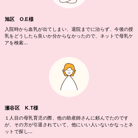
旭区 O.E様
入院時から血乳が出てしまい、退院までに治らず、今後の授
乳をどうしたら良いか分からなかったので、ネットで母乳ケ
アを検索...
瀬谷区 K.T様
１人目の母乳育児の際、他の助産師さんに頼んでたのです
が、その方が引退されていて、他にいい人いないかなっとネ
ットで探し...