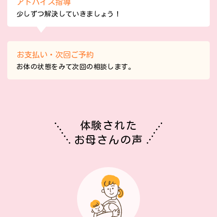
アドバイス指導
少しずつ解決していきましょう！
お支払い・次回ご予約
お体の状態をみて次回の相談します。
体験された
お母さんの声