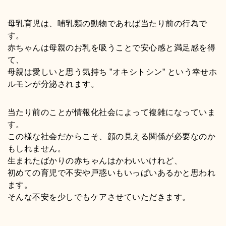
母乳育児は、哺乳類の動物であれば当たり前の行為で
す。
赤ちゃんは母親のお乳を吸うことで安心感と満足感を得
て、
母親は愛しいと思う気持ち ”オキシトシン” という幸せホ
ルモンが分泌されます。
当たり前のことが情報化社会によって複雑になっていま
す。
この様な社会だからこそ、顔の見える関係が必要なのか
もしれません。
生まれたばかりの赤ちゃんはかわいいけれど、
初めての育児で不安や戸惑いもいっぱいあるかと思われ
ます。
そんな不安を少しでもケアさせていただきます。