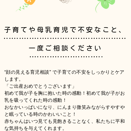
子育てや母乳育児で不安なこと、
一度ご相談ください
“顔の見える育児相談” で子育ての不安をしっかりとケア
します。
「ご出産おめでとうございます」
初めて我が子を胸に抱いた時の感動！初めて我が子がお
乳を吸ってくれた時の感動！
おなかいっぱいになり、にんまり微笑みながらすやすや
と眠っている時のかわいいこと！
赤ちゃんはいつ見ても見飽きることなく、私たちに平和
な気持ちを与えてくれます。