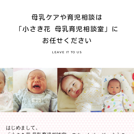
母乳ケアや育児相談は
「小さき花 母乳育児相談室」に
お任せください
LEAVE IT TO US
はじめまして。